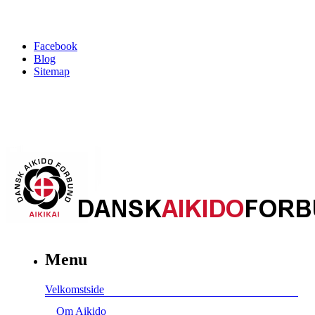
Facebook
Blog
Sitemap
Menu
Velkomstside
Om Aikido